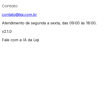
Contato
contato@liqi.com.br
Atendimento de segunda a sexta, das 09:00 às 18:00.
v2.1.0
Fale com a IA da Liqi