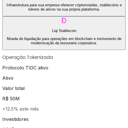
Infraestrutura para sua empresa oferecer criptomoedas, stablecoins e
tokens de ativos na sua própria plataforma.
Liqi Stablecoin
Moeda de liquidação para operações em blockchain e instrumento de
modernização da tesouraria corporativa.
Operação Tokenizada
Protocolo TIDC ativo
Ativo
Valor total
R$ 50M
+12.5% este mês
Investidores