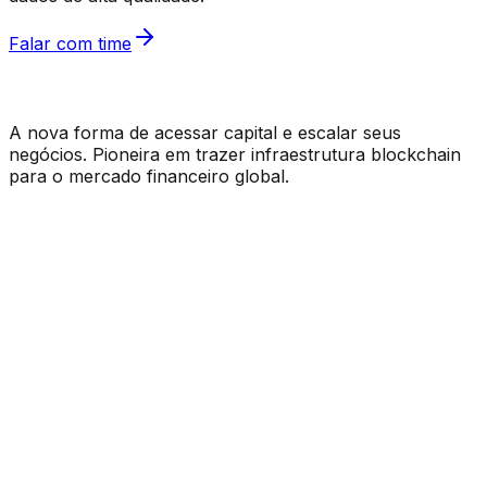
Falar com time
A nova forma de acessar capital e escalar seus
negócios. Pioneira em trazer infraestrutura blockchain
para o mercado financeiro global.