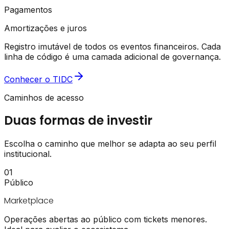
Pagamentos
Amortizações e juros
Registro imutável de todos os eventos financeiros. Cada
linha de código é uma camada adicional de governança.
Conhecer o TIDC
Caminhos de acesso
Duas formas de investir
Escolha o caminho que melhor se adapta ao seu perfil
institucional.
01
Público
Marketplace
Operações abertas ao público com tickets menores.