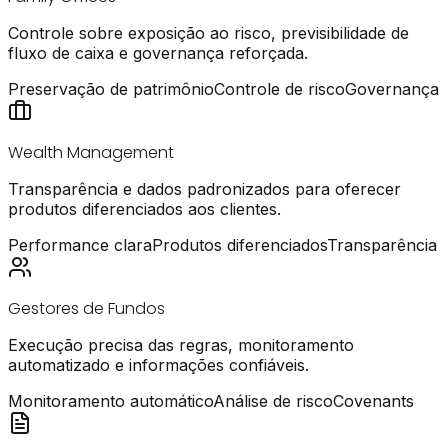
Controle sobre exposição ao risco, previsibilidade de
fluxo de caixa e governança reforçada.
Preservação de patrimônio
Controle de risco
Governança
Wealth Management
Transparência e dados padronizados para oferecer
produtos diferenciados aos clientes.
Performance clara
Produtos diferenciados
Transparência
Gestores de Fundos
Execução precisa das regras, monitoramento
automatizado e informações confiáveis.
Monitoramento automático
Análise de risco
Covenants