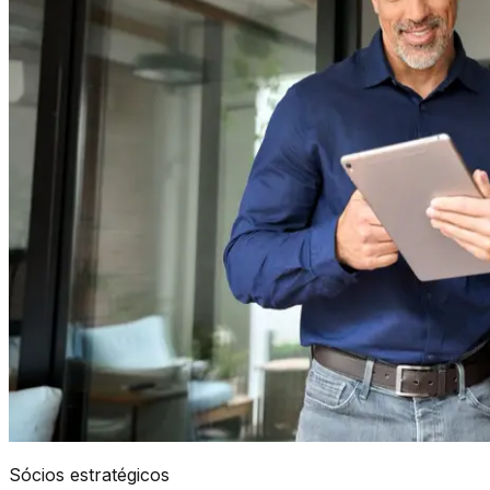
Sócios estratégicos