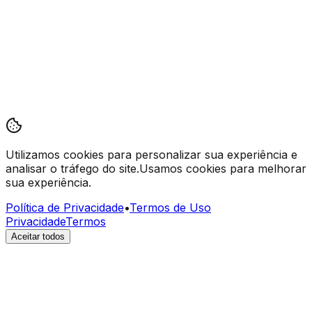
Utilizamos cookies
para personalizar sua experiência e
analisar o tráfego do site.
Usamos cookies para melhorar
sua experiência.
Política de Privacidade
•
Termos de Uso
Privacidade
Termos
Aceitar todos