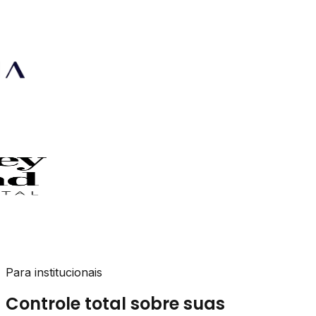
Para institucionais
Controle total sobre suas