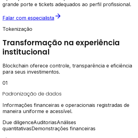
grande porte e tickets adequados ao perfil profissional.
Falar com especialista
Tokenização
Transformação na experiência
institucional
Blockchain oferece controle, transparência e eficiência
para seus investimentos.
01
Padronização de dados
Informações financeiras e operacionais registradas de
maneira uniforme e acessível.
Due diligence
Auditorias
Análises
quantitativas
Demonstrações financeiras