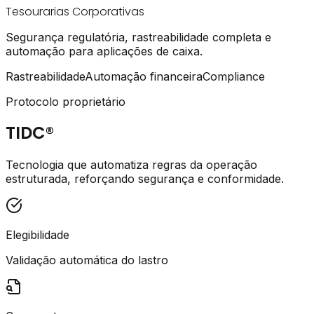
Tesourarias Corporativas
Segurança regulatória, rastreabilidade completa e
automação para aplicações de caixa.
Rastreabilidade
Automação financeira
Compliance
Protocolo proprietário
TIDC®
Tecnologia que automatiza regras da operação
estruturada, reforçando segurança e conformidade.
Elegibilidade
Validação automática do lastro