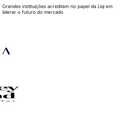
Grandes instituições acreditam no papel da Liqi em
liderar o futuro do mercado