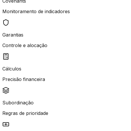
Covenants
Monitoramento de indicadores
Garantias
Controle e alocação
Cálculos
Precisão financeira
Subordinação
Regras de prioridade