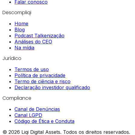
Falar conosco
Descompliqi
Home
Blog
Podcast Talkenização
Análises do CEO
Na mídia
Jurídico
Termos de uso
Política de privacidade
Termo de ciência e risco
Declaração investidor qualificado
Compliance
Canal de Denúncias
Canal LGPD
Código de Ética e Conduta
©
2026
Liqi Digital Assets.
Todos os direitos reservados.