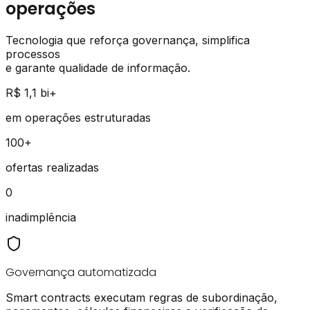
operações
Tecnologia que reforça governança, simplifica
processos
e garante qualidade de informação.
R$ 1,1 bi+
em operações estruturadas
100+
ofertas realizadas
0
inadimplência
Governança automatizada
Smart contracts executam regras de subordinação,