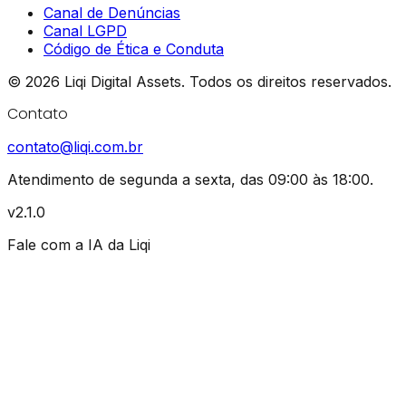
Canal de Denúncias
Canal LGPD
Código de Ética e Conduta
©
2026
Liqi Digital Assets.
Todos os direitos reservados.
Contato
contato@liqi.com.br
Atendimento de segunda a sexta, das 09:00 às 18:00.
v2.1.0
Fale com a IA da Liqi