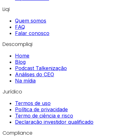
Liqi
Quem somos
FAQ
Falar conosco
Descompliqi
Home
Blog
Podcast Talkenização
Análises do CEO
Na mídia
Jurídico
Termos de uso
Política de privacidade
Termo de ciência e risco
Declaração investidor qualificado
Compliance