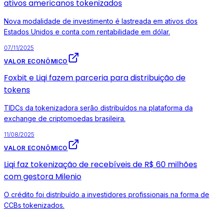
ativos americanos tokenizados
Nova modalidade de investimento é lastreada em ativos dos
Estados Unidos e conta com rentabilidade em dólar.
07/11/2025
VALOR ECONÔMICO
Foxbit e Liqi fazem parceria para distribuição de
tokens
TIDCs da tokenizadora serão distribuídos na plataforma da
exchange de criptomoedas brasileira.
11/08/2025
VALOR ECONÔMICO
Liqi faz tokenização de recebíveis de R$ 60 milhões
com gestora Milenio
O crédito foi distribuído a investidores profissionais na forma de
CCBs tokenizados.