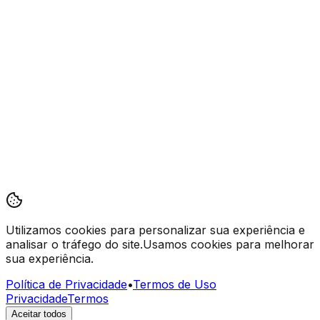
Utilizamos cookies
para personalizar sua experiência e
analisar o tráfego do site.
Usamos cookies para melhorar
sua experiência.
Política de Privacidade
•
Termos de Uso
Privacidade
Termos
Aceitar todos