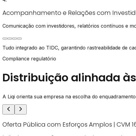
Acompanhamento e Relações com Investid
Comunicação com investidores, relatórios contínuos e mon
Tudo integrado ao TIDC, garantindo
rastreabilidade
de ca
Compliance regulatório
Distribuição alinhada 
A Liqi orienta sua empresa na escolha do enquadramento i
Oferta Pública com Esforços Amplos | CVM 1