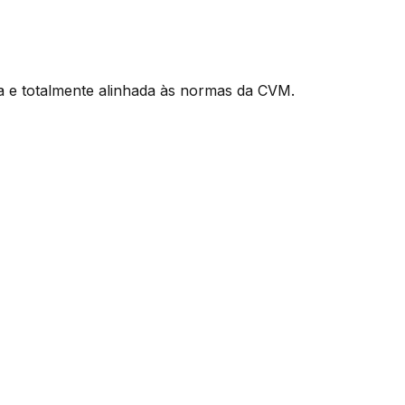
ra e totalmente alinhada às normas da CVM.