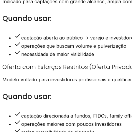
Indicado para captações com grande alcance, ampla comun
Quando usar:
captação aberta ao público → varejo e investidor
operações que buscam volume e pulverização
necessidade de maior visibilidade
Oferta com Esforços Restritos (Oferta Privad
Modelo voltado para investidores profissionais e qualifi
Quando usar:
captação direcionada a fundos, FIDCs, family offi
operações maiores com poucos investidores