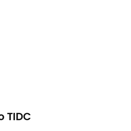
o TIDC