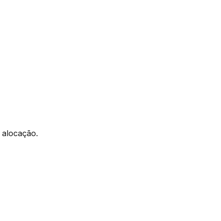
 alocação.