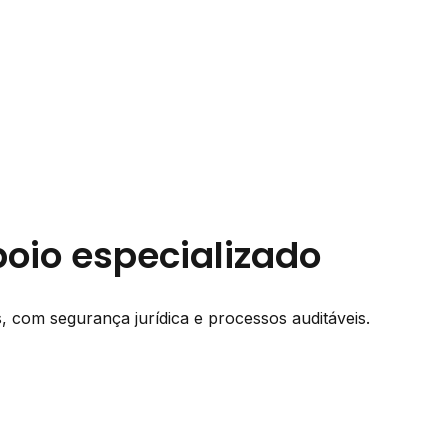
oio especializado
, com segurança jurídica e processos auditáveis.