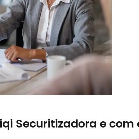
iqi Securitizadora e com 