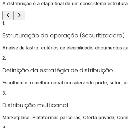
A distribuição é a etapa final de um ecossistema estrutur
1
.
Estruturação da operação (Securitizadora)
Análise de lastro, critérios de elegibilidade, documentos 
2
.
Definição da estratégia de distribuição
Escolhemos o melhor canal considerando porte, setor, pú
3
.
Distribuição multicanal
Marketplace, Plataformas parceiras, Oferta privada, Comb
4
.