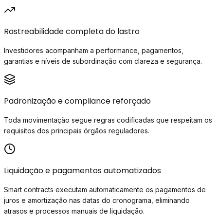
Rastreabilidade completa do lastro
Investidores acompanham a performance, pagamentos,
garantias e níveis de subordinação com clareza e segurança.
Padronização e compliance reforçado
Toda movimentação segue regras codificadas que respeitam os
requisitos dos principais órgãos reguladores.
Liquidação e pagamentos automatizados
Smart contracts executam automaticamente os pagamentos de
juros e amortização nas datas do cronograma, eliminando
atrasos e processos manuais de liquidação.