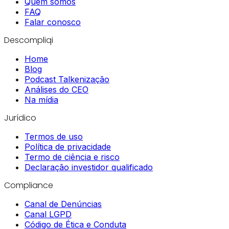
Quem somos
FAQ
Falar conosco
Descompliqi
Home
Blog
Podcast Talkenização
Análises do CEO
Na mídia
Jurídico
Termos de uso
Política de privacidade
Termo de ciência e risco
Declaração investidor qualificado
Compliance
Canal de Denúncias
Canal LGPD
Código de Ética e Conduta