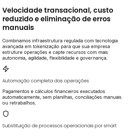
Velocidade transacional, custo
reduzido e eliminação de erros
manuais
Combinamos infraestrutura regulada com tecnologia
avançada em tokenização para que sua empresa
estruture operações e capte recursos com mais
autonomia, agilidade, flexibilidade e governança.
Automação completa das operações
Pagamentos e cálculos financeiros executados
automaticamente, sem planilhas, conciliações manuais
ou retrabalhos.
Substituição de processos operacionais por smart