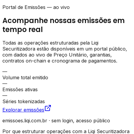
Portal de Emissões — ao vivo
Acompanhe nossas emissões em
tempo real
Todas as operações estruturadas pela Liqi
Securitizadora estão disponíveis em um portal público,
com dados ao vivo de Preço Unitário, garantias,
contratos on-chain e cronograma de pagamentos.
—
Volume total emitido
—
Emissões ativas
—
Séries tokenizadas
Explorar emissões
emissoes.liqi.com.br · sem login, acesso público
Por que estruturar operações com a Liqi Securitizadora