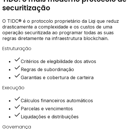
securitização
O TIDC® é o protocolo proprietário da Liqi que reduz
drasticamente a complexidade e os custos de uma
operação securitizada ao programar todas as suas
regras diretamente na infraestrutura blockchain.
Estruturação
Critérios de elegibilidade dos ativos
Regras de subordinação
Garantias e cobertura de carteira
Execução
Cálculos financeiros automáticos
Parcelas e vencimentos
Liquidações e distribuições
Governança