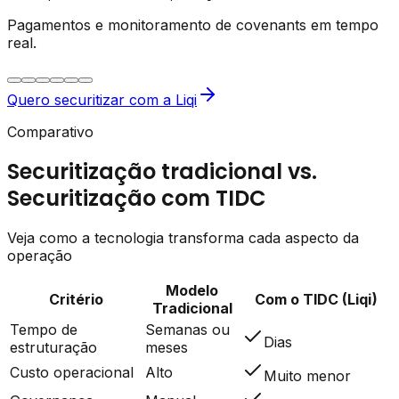
Pagamentos e monitoramento de covenants em tempo
real.
Quero securitizar com a Liqi
Comparativo
Securitização tradicional vs.
Securitização com TIDC
Veja como a tecnologia transforma cada aspecto da
operação
Modelo
Critério
Com o TIDC (Liqi)
Tradicional
Tempo de
Semanas ou
Dias
estruturação
meses
Custo operacional
Alto
Muito menor