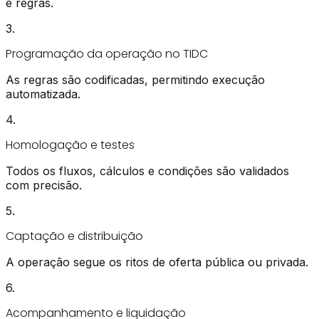
e regras.
3
.
Programação da operação no TIDC
As regras são codificadas, permitindo execução
automatizada.
4
.
Homologação e testes
Todos os fluxos, cálculos e condições são validados
com precisão.
5
.
Captação e distribuição
A operação segue os ritos de oferta pública ou privada.
6
.
Acompanhamento e liquidação