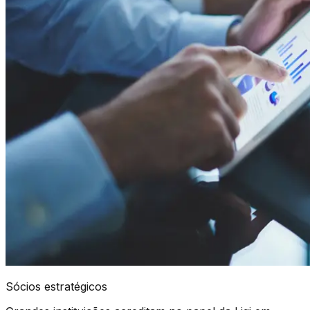
Sócios estratégicos