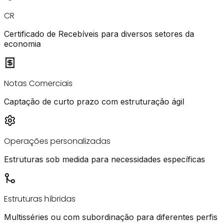
CR
Certificado de Recebíveis para diversos setores da
economia
Notas Comerciais
Captação de curto prazo com estruturação ágil
Operações personalizadas
Estruturas sob medida para necessidades específicas
Estruturas híbridas
Multisséries ou com subordinação para diferentes perfis