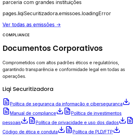
parceria com grandes instituições
pages.liqiSecuritizadora.emissoes.loadingError
Ver todas as emissões →
COMPLIANCE
Documentos Corporativos
Comprometidos com altos padrões éticos e regulatórios,
garantindo transparência e conformidade legal em todas as
operações.
Liqi Securitizadora
Política de segurança da informação e cibersegurança
Manual de compliance
Política de investimentos
pessoais
Política de privacidade e uso dos dados
Código de ética e conduta
Política de PLD/FTP