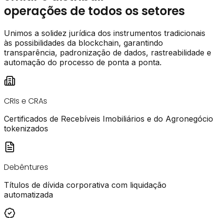
operações de todos os setores
Unimos a solidez jurídica dos instrumentos tradicionais
às possibilidades da blockchain, garantindo
transparência, padronização de dados, rastreabilidade e
automação do processo de ponta a ponta.
CRIs e CRAs
Certificados de Recebíveis Imobiliários e do Agronegócio
tokenizados
Debêntures
Títulos de dívida corporativa com liquidação
automatizada