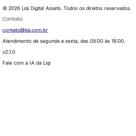
©
2026
Liqi Digital Assets.
Todos os direitos reservados.
Contato
contato@liqi.com.br
Atendimento de segunda a sexta, das 09:00 às 18:00.
v2.1.0
Fale com a IA da Liqi