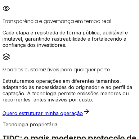
Transparência e governança em tempo real
Cada etapa é registrada de forma pública, auditável e
imutável, garantindo rastreabilidade e fortalecendo a
confiança dos investidores.
Modelos customizáveis para qualquer porte
Estruturamos operações em diferentes tamanhos,
adaptando às necessidades do originador e ao perfil da
captação. A tecnologia permite emissões menores ou
recorrentes, antes inviáveis por custo.
Quero estruturar minha operação
Tecnologia proprietária
TIDC: o mais moderno protocolo de