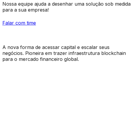
Nossa equipe ajuda a desenhar uma solução sob medida
para a sua empresa!
Falar com time
A nova forma de acessar capital e escalar seus
negócios. Pioneira em trazer infraestrutura blockchain
para o mercado financeiro global.