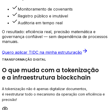
Monitoramento de covenants
Registro público e imutável
Auditoria em tempo real
O resultado:
eficiência real
,
precisão matemática
e
governança confiável
— sem dependência de processos
manuais.
Quero aplicar TIDC na minha estruturação
TRANSFORMAÇÃO DIGITAL
O que muda com a tokenização
e a infraestrutura blockchain
A tokenização não é apenas digitalizar documentos,
é reestruturar todo o mecanismo da operação com eficiência e
precisão!