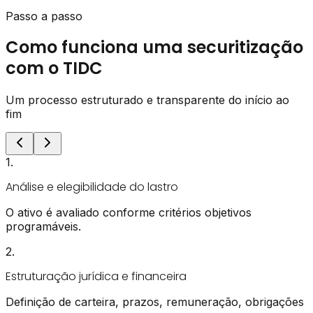
Passo a passo
Como funciona uma securitização
com o TIDC
Um processo estruturado e transparente do início ao
fim
1
.
Análise e elegibilidade do lastro
O ativo é avaliado conforme critérios objetivos
programáveis.
2
.
Estruturação jurídica e financeira
Definição de carteira, prazos, remuneração, obrigações