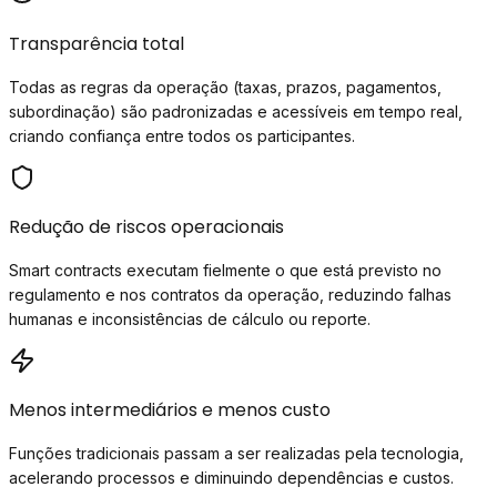
Transparência total
Todas as regras da operação (taxas, prazos, pagamentos,
subordinação) são padronizadas e acessíveis em tempo real,
criando confiança entre todos os participantes.
Redução de riscos operacionais
Smart contracts executam fielmente o que está previsto no
regulamento e nos contratos da operação, reduzindo falhas
humanas e inconsistências de cálculo ou reporte.
Menos intermediários e menos custo
Funções tradicionais passam a ser realizadas pela tecnologia,
acelerando processos e diminuindo dependências e custos.