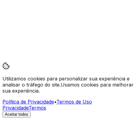
Utilizamos cookies
para personalizar sua experiência e
analisar o tráfego do site.
Usamos cookies para melhorar
sua experiência.
Política de Privacidade
•
Termos de Uso
Privacidade
Termos
Aceitar todos