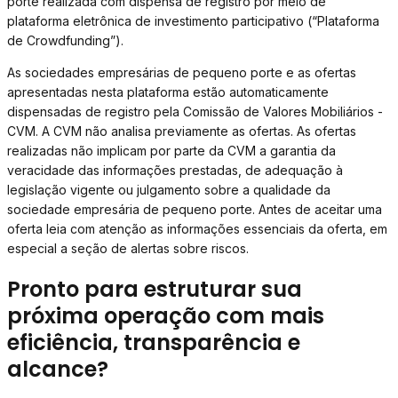
porte realizada com dispensa de registro por meio de
plataforma eletrônica de investimento participativo (“Plataforma
de Crowdfunding”).
As sociedades empresárias de pequeno porte e as ofertas
apresentadas nesta plataforma estão automaticamente
dispensadas de registro pela Comissão de Valores Mobiliários -
CVM. A CVM não analisa previamente as ofertas. As ofertas
realizadas não implicam por parte da CVM a garantia da
veracidade das informações prestadas, de adequação à
legislação vigente ou julgamento sobre a qualidade da
sociedade empresária de pequeno porte. Antes de aceitar uma
oferta leia com atenção as informações essenciais da oferta, em
especial a seção de alertas sobre riscos.
Pronto para estruturar sua
próxima operação com mais
eficiência, transparência e
alcance?