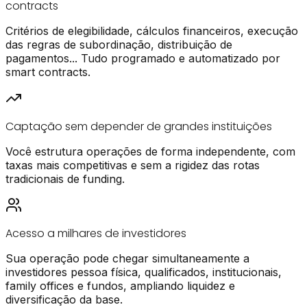
contracts
Critérios de elegibilidade, cálculos financeiros, execução
das regras de subordinação, distribuição de
pagamentos... Tudo programado e automatizado por
smart contracts.
Captação sem depender de grandes instituições
Você estrutura operações de forma independente, com
taxas mais competitivas e sem a rigidez das rotas
tradicionais de funding.
Acesso a milhares de investidores
Sua operação pode chegar simultaneamente a
investidores pessoa física, qualificados, institucionais,
family offices e fundos, ampliando liquidez e
diversificação da base.