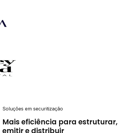
Soluções em securitização
Mais eficiência para estruturar,
emitir e distribuir